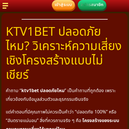
เข้าสู่ระบบ
สมัครสมาชิก
KTV1BET ปลอดภัย
ไหม? วิเคราะห์ความเสี่ยง
เชิงโครงสร้างแบบไม่
เชียร์
คำถาม “
ktv1bet ปลอดภัยไหม
” เป็นคำถามที่ถูกต้อง เพราะ
เกี่ยวข้องกับข้อมูลส่วนตัวและธุรกรรมเงินจริง
แต่คำตอบที่มีคุณภาพไม่ควรเป็นคำว่า “ปลอดภัย 100%” หรือ
“อันตรายแน่นอน” สิ่งที่ควรถามจริง ๆ คือ
โครงสร้างของระบบ