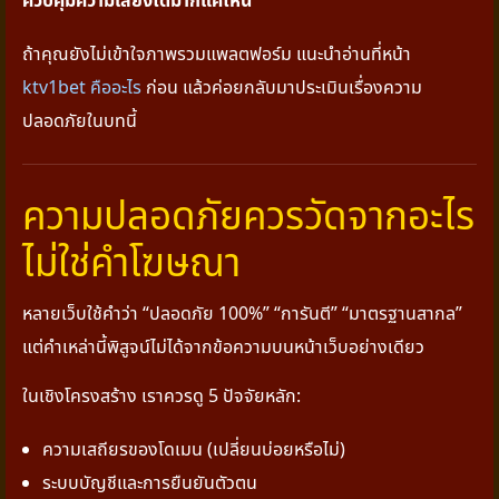
ควบคุมความเสี่ยงได้มากแค่ไหน
ถ้าคุณยังไม่เข้าใจภาพรวมแพลตฟอร์ม แนะนำอ่านที่หน้า
ktv1bet คืออะไร
ก่อน แล้วค่อยกลับมาประเมินเรื่องความ
ปลอดภัยในบทนี้
ความปลอดภัยควรวัดจากอะไร
ไม่ใช่คำโฆษณา
หลายเว็บใช้คำว่า “ปลอดภัย 100%” “การันตี” “มาตรฐานสากล”
แต่คำเหล่านี้พิสูจน์ไม่ได้จากข้อความบนหน้าเว็บอย่างเดียว
ในเชิงโครงสร้าง เราควรดู 5 ปัจจัยหลัก:
ความเสถียรของโดเมน (เปลี่ยนบ่อยหรือไม่)
ระบบบัญชีและการยืนยันตัวตน