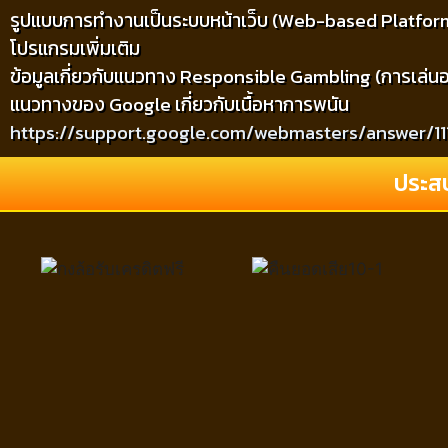
รูปแบบการทำงานเป็นระบบหน้าเว็บ (Web-based Platform)
โปรแกรมเพิ่มเติม
ข้อมูลเกี่ยวกับแนวทาง Responsible Gambling (การเล่นอ
แนวทางของ Google เกี่ยวกับเนื้อหาการพนัน
https://support.google.com/webmasters/answer/1
ประสบ