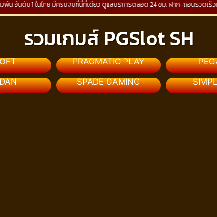
ุดยอดเว็บเดิมพัน อันดับ 1 ในไทย มีครบจบที่นี่ที่เดียว ดูแลบริการตลอด 24 ชม. ฝ
รวมเกมส์ PGSlot SH
OFT
PRAGMATIC PLAY
PEG
DAN
SPADE GAMING
SIMP