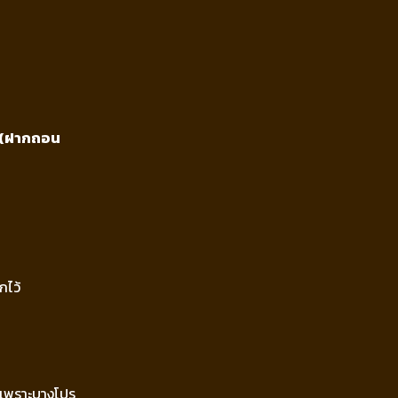
 (ฝากถอน
กไว้
ง เพราะบางโปร