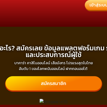
เข้าสู่ระบ
อะไร? สมัครเลย ข้อมูลแพลตฟอร์มเก
และประสบการณ์ผู้ใช้
บาคาร่า คาสิโนออนไลน์ เสือมังกร โปรแรงสุดในไทย
อันดับ 1 ของโลกพนันออนไลน์ ฝากถอนออโต้
สมัครสมาชิก