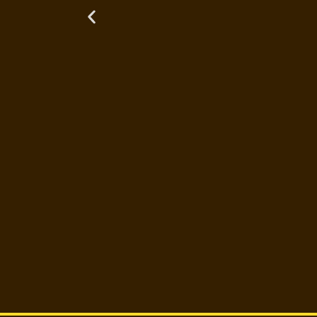
GAMES