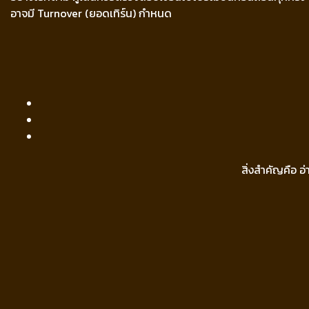
อาจมี Turnover (ยอดเทิร์น) กำหนด
สิ่งสำคัญคือ 