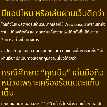
มีแอปไหม หรือเล่นผ่านเว็บดีกว่า
โดยทั่วไปแพลตฟอร์มจำนวนมากเลือกใช้ Web-based เพราะเข้าถึง
ง่าย ไม่ต้องติดตั้ง และลดความเสี่ยงจากไฟล์ติดตั้งที่ไม่ได้มาจาก
Store อย่างเป็นทางการ
สรุปคือ ถ้าคุณเน้นความปลอดภัยและความชัดเจนในการเข้าถึง “เล่น
ผ่านเว็บ” มักเป็นทางเลือกที่คุมความเสี่ยงได้ดีกว่า
กรณีศึกษา: “คุณบีม” เล่นมือถือ
หน่วงเพราะเครื่องร้อนและแท็บ
เต็ม
คุณบีมเล่นผ่านมือถือช่วง 21:00 แล้วรู้สึกหน่วง กดแล้วช้า พอปิด