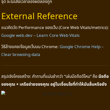
จุด จะไม่เสียเวลาลองผิดลองถูก
External Reference
แนวคิดวัด Performance ของเว็บ (Core Web Vitals/metrics):
Google web.dev – Learn Core Web Vitals
วิธีล้างแคช/ข้อมูลเว็บบน Chrome:
Google Chrome Help –
Clear browsing data
สรุปเชิงโครงสร้าง: คำถามที่แม่นยำกว่า “เล่นมือถือดีไหม” คือ
มือถือ
ของคุณ + เครือข่ายของคุณ อยู่ในเงื่อนไขที่ทำให้มันลื่นหรือยัง