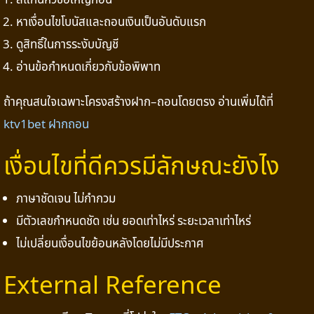
หาเงื่อนไขโบนัสและถอนเงินเป็นอันดับแรก
ดูสิทธิ์ในการระงับบัญชี
อ่านข้อกำหนดเกี่ยวกับข้อพิพาท
ถ้าคุณสนใจเฉพาะโครงสร้างฝาก–ถอนโดยตรง อ่านเพิ่มได้ที่
ktv1bet ฝากถอน
เงื่อนไขที่ดีควรมีลักษณะยังไง
ภาษาชัดเจน ไม่กำกวม
มีตัวเลขกำหนดชัด เช่น ยอดเท่าไหร่ ระยะเวลาเท่าไหร่
ไม่เปลี่ยนเงื่อนไขย้อนหลังโดยไม่มีประกาศ
External Reference