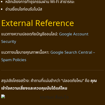
หลีกเลี่ยงการทำธุรกรรมผ่าน Wi-Fi สาธารณะ
อ่านเงื่อนไขก่อนรับโบนัส
External Reference
แนวทางความปลอดภัยบัญชีออนไลน์:
Google Account
Security
แนวทางนโยบายคุณภาพเนื้อหา:
Google Search Central –
Spam Policies
สรุปเชิงโครงสร้าง: คำถามที่แม่นยำกว่า “ปลอดภัยไหม” คือ
คุณ
เข้าใจความเสี่ยงและควบคุมมันได้แค่ไหน