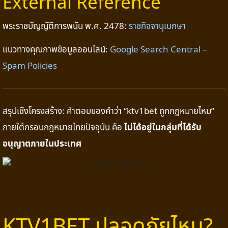
External Reference
พระราชบัญญัติการพนัน พ.ศ. 2478:
ราชกิจจานุเบกษา
แนวทางคุณภาพข้อมูลออนไลน์:
Google Search Central –
Spam Policies
สรุปเชิงโครงสร้าง: คำตอบของคำว่า “ktv1bet ถูกกฎหมายไหม”
ภายใต้กรอบกฎหมายไทยปัจจุบัน คือ
ไม่ได้อยู่ในกลุ่มที่ได้รับ
อนุญาตภายในประเทศ
KTV1BET ปลอดภัยไหม?