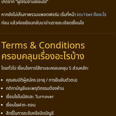
เกิดจาก “ผู้ใช้ไม่อ่านเงื่อนไข”
หากยังไม่เห็นภาพรวมแพลตฟอร์ม เริ่มที่หน้า
ktv1bet คืออะไร
ก่อน แล้วค่อยย้อนกลับมาอ่านรายละเอียดเงื่อนไข
Terms & Conditions
ครอบคลุมเรื่องอะไรบ้าง
โดยทั่วไป เงื่อนไขการใช้งานจะครอบคลุม 5 ส่วนหลัก:
คุณสมบัติผู้สมัคร (อายุ / การยืนยันตัวตน)
กติกาบัญชีและพฤติกรรมต้องห้าม
เงื่อนไขโบนัสและ Turnover
เงื่อนไขฝาก–ถอน
สิทธิ์ในการระงับหรือปิดบัญชี