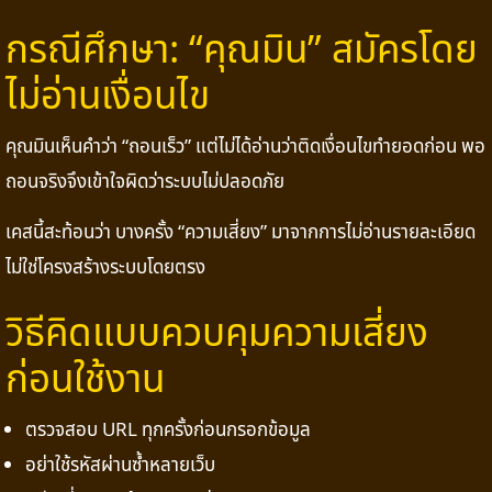
กรณีศึกษา: “คุณมิน” สมัครโดย
ไม่อ่านเงื่อนไข
คุณมินเห็นคำว่า “ถอนเร็ว” แต่ไม่ได้อ่านว่าติดเงื่อนไขทำยอดก่อน พอ
ถอนจริงจึงเข้าใจผิดว่าระบบไม่ปลอดภัย
เคสนี้สะท้อนว่า บางครั้ง “ความเสี่ยง” มาจากการไม่อ่านรายละเอียด
ไม่ใช่โครงสร้างระบบโดยตรง
วิธีคิดแบบควบคุมความเสี่ยง
ก่อนใช้งาน
ตรวจสอบ URL ทุกครั้งก่อนกรอกข้อมูล
อย่าใช้รหัสผ่านซ้ำหลายเว็บ