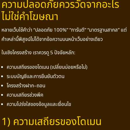
ความปลอดภัยควรวัดจากอะไร
ไม่ใช่คำโฆษณา
หลายเว็บใช้คำว่า “ปลอดภัย 100%” “การันตี” “มาตรฐานสากล” แต่
คำเหล่านี้พิสูจน์ไม่ได้จากข้อความบนหน้าเว็บอย่างเดียว
ในเชิงโครงสร้าง เราควรดู 5 ปัจจัยหลัก:
ความเสถียรของโดเมน (เปลี่ยนบ่อยหรือไม่)
ระบบบัญชีและการยืนยันตัวตน
โครงสร้างฝาก–ถอน
ความเสถียรช่วงพีค
ความโปร่งใสของข้อมูลและเงื่อนไข
1) ความเสถียรของโดเมน