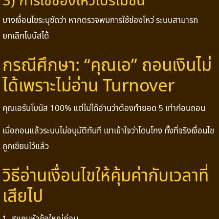
บางเงื่อนไขระบุชัดว่า หากตรวจพบการใช้ช่องโหว่ ระบบสามารถ
ยกเลิกโบนัสได้
กรณีศึกษา: “คุณเอ” ถอนเงินไม่
ได้เพราะไม่อ่าน Turnover
คุณเอรับโบนัส 100% แต่ไม่ได้อ่านว่าต้องทำยอด 5 เท่าก่อนถอน
เมื่อถอนแล้วระบบไม่อนุมัติทันที เขาเข้าใจว่าโดนโกง ทั้งที่จริงเงื่อนไข
ถูกเขียนไว้แล้ว
วิธีอ่านเงื่อนไขให้คุ้มค่ากับเวลาที่
เสียไป
สแกนหัวข้อใหญ่ก่อน