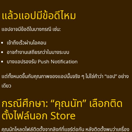
แล้วแอปมีข้อดีไหม
แอปอาจมีข้อดีในบางกรณี เช่น:
เข้าถึงเร็วผ่านไอคอน
อาจทำงานเสถียรกว่าในบางระบบ
บางแอปรองรับ Push Notification
แต่ทั้งหมดขึ้นกับคุณภาพของแอปนั้นจริง ๆ ไม่ใช่คำว่า “แอป” อย่าง
เดียว
กรณีศึกษา: “คุณนัท” เลือกติด
ตั้งไฟล์นอก Store
คุณนัทโหลดไฟล์ติดตั้งจากลิงก์ที่แชร์ต่อกัน หลังติดตั้งพบว่าเครื่อง