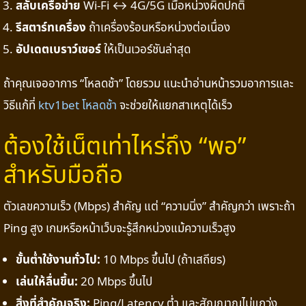
สลับเครือข่าย
Wi-Fi ↔ 4G/5G เมื่อหน่วงผิดปกติ
รีสตาร์ทเครื่อง
ถ้าเครื่องร้อนหรือหน่วงต่อเนื่อง
อัปเดตเบราว์เซอร์
ให้เป็นเวอร์ชันล่าสุด
ถ้าคุณเจออาการ “โหลดช้า” โดยรวม แนะนำอ่านหน้ารวมอาการและ
วิธีแก้ที่
ktv1bet โหลดช้า
จะช่วยให้แยกสาเหตุได้เร็ว
ต้องใช้เน็ตเท่าไหร่ถึง “พอ”
สำหรับมือถือ
ตัวเลขความเร็ว (Mbps) สำคัญ แต่ “ความนิ่ง” สำคัญกว่า เพราะถ้า
Ping สูง เกมหรือหน้าเว็บจะรู้สึกหน่วงแม้ความเร็วสูง
ขั้นต่ำใช้งานทั่วไป:
10 Mbps ขึ้นไป (ถ้าเสถียร)
เล่นให้ลื่นขึ้น:
20 Mbps ขึ้นไป
สิ่งที่สำคัญจริง:
Ping/Latency ต่ำ และสัญญาณไม่แกว่ง