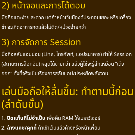
2) หน้าจอและการโต้ตอบ
มือถือแตะง่าย สะดวก แต่ถ้าหน้าเว็บมีองค์ประกอบเยอะ หรือเครื่อง
ช้า จะเกิดอาการกดแล้วไม่ติด/หน่วงง่ายกว่า
3) การจัดการ Session
มือถือสลับแอปบ่อย (Line, โทรศัพท์, แอปธนาคาร) ทำให้ Session
(สถานะการล็อกอิน) หลุดได้ง่ายกว่า แล้วผู้ใช้จะรู้สึกเหมือน “เด้ง
ออก” ทั้งที่จริงเป็นเรื่องการสลับแอป/ประหยัดพลังงาน
เล่นมือถือให้ลื่นขึ้น: ทำตามนี้ก่อน
(ลำดับขั้น)
ปิดแท็บที่ไม่จำเป็น
เพื่อคืน RAM ให้เบราว์เซอร์
ล้างแคช/คุกกี้
ถ้าเข้าเว็บแล้วค้างหรือหน้าเพี้ยน