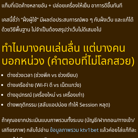
แท็บที่เปิดค้างหลายอัน + ปล่อยเครื่องให้เย็น อาการดีขึ้นทันที
เคสนี้ชี้ว่า “ฝั่งผู้ใช้” มีผลต่อประสบการณ์พอ ๆ กับฝั่งเว็บ และแก้ได้
ด้วยวิธีพื้นฐาน ไม่จำเป็นต้องสรุปว่าเว็บไม่ดีเสมอไป
ทำไมบางคนเล่นลื่น แต่บางคน
บอกหน่วง (คำตอบที่ไม่โลกสวย)
ต่างช่วงเวลา (ช่วงพีค vs ช่วงเงียบ)
ต่างเครือข่าย (Wi-Fi ดี vs เน็ตแกว่ง)
ต่างอุปกรณ์ (เครื่องใหม่ vs เครื่องเก่า)
ต่างพฤติกรรม (สลับแอปบ่อย ทำให้ Session หลุด)
ถ้าคุณอยากประเมินแบบภาพรวมทั้งระบบ (บัญชี/ฝากถอน/ทางเข้า/
เสถียรภาพ) กลับไปอ่าน
ข้อมูลภาพรวม ktv1bet
แล้วค่อยไล่แก้ทีละ