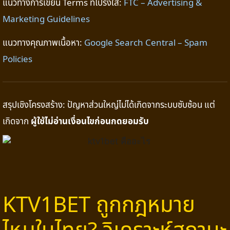
แนวทางการเขียน Terms ที่โปร่งใส:
FTC – Advertising &
Marketing Guidelines
แนวทางคุณภาพเนื้อหา:
Google Search Central – Spam
Policies
สรุปเชิงโครงสร้าง: ปัญหาส่วนใหญ่ไม่ได้เกิดจากระบบซับซ้อน แต่
เกิดจาก
ผู้ใช้ไม่อ่านเงื่อนไขก่อนกดยอมรับ
KTV1BET ถูกกฎหมาย
ไหมในไทย? วิเคราะห์สถานะ