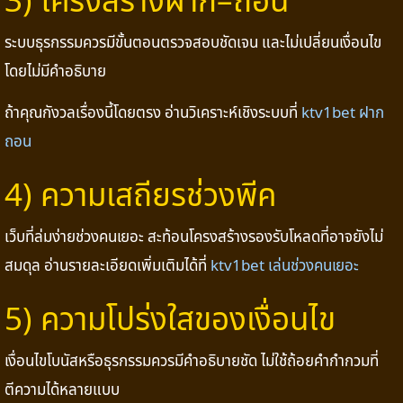
ระบบธุรกรรมควรมีขั้นตอนตรวจสอบชัดเจน และไม่เปลี่ยนเงื่อนไข
โดยไม่มีคำอธิบาย
ถ้าคุณกังวลเรื่องนี้โดยตรง อ่านวิเคราะห์เชิงระบบที่
ktv1bet ฝาก
ถอน
4) ความเสถียรช่วงพีค
เว็บที่ล่มง่ายช่วงคนเยอะ สะท้อนโครงสร้างรองรับโหลดที่อาจยังไม่
สมดุล อ่านรายละเอียดเพิ่มเติมได้ที่
ktv1bet เล่นช่วงคนเยอะ
5) ความโปร่งใสของเงื่อนไข
เงื่อนไขโบนัสหรือธุรกรรมควรมีคำอธิบายชัด ไม่ใช้ถ้อยคำกำกวมที่
ตีความได้หลายแบบ