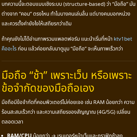
บทความนี้จะตอบแบบเชิงระบบ (structure-based) ว่า “มือถือ” มัน
ต่างจาก “คอม” ตรงไหน ทำไมบางคนเล่นลื่น แต่บางคนบอกหน่วง
และควรตั้งค่ายังไงให้เสถียรกว่าเดิม
ถ้าคุณยังไม่ได้อ่านภาพรวมแพลตฟอร์ม แนะนำเริ่มที่หน้า
ktv1bet
คืออะไร
ก่อน แล้วค่อยกลับมาดูมุม “มือถือ” จะเห็นภาพเร็วกว่า
มือถือ “ช้า” เพราะเว็บ หรือเพราะ
ข้อจำกัดของมือถือเอง
มือถือมีข้อจำกัดที่คอมพิวเตอร์ไม่ค่อยเจอ เช่น RAM น้อยกว่า ความ
ร้อนสะสมเร็วกว่า และความเสถียรของสัญญาณ (4G/5G) เปลี่ยน
ตลอดเวลา
RAM/CPU
น้อยกว่า → เรนเดอร์หน้าเว็บและกราฟิกช้าลง