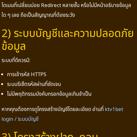
โดเมนที่เปลี่ยนบ่อย Redirect หลายชั้น หรือไม่มีหน้าอธิบายข้อมูล
ใด ๆ เลย ถือเป็นสัญญาณที่ต้องระวัง
2) ระบบบัญชีและความปลอดภัย
ข้อมูล
ระบบที่ดีควรมี:
การเข้ารหัส HTTPS
ระบบรีเซ็ตรหัสผ่านที่ชัดเจน
ไม่มีพฤติกรรมบังคับกรอกข้อมูลเกินจำเป็น
หากคุณต้องการดูโครงสร้างบัญชีโดยละเอียด อ่านที่
ktv1bet
login / ระบบบัญชี
3) โครงสร้างฝาก–ถอน